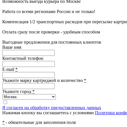
Возможность выезда курьера по Москве
Работа со всеми регионами России и не только!
Компенсация 1/2 транспортных расходов при пересылке картр
Оплата сразу после проверки - удобным способом
Выгодные предложения для постоянных клиентов
Ваше имя
Контактный телефон
E-mail
*
Укажите марку картриджей и количество
*
Укажите город
*
Я согласен на обработку предоставленных данных
Нажимая кнопку вы соглашаетесь с условиями
Политики конф
*
- обязательные для заполнения поля