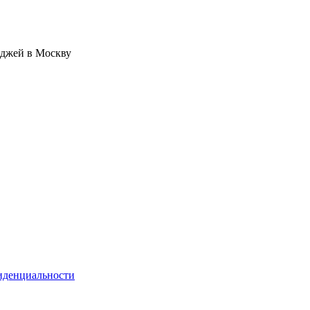
иджей в Москву
иденциальности