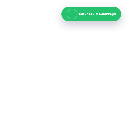
Написать менеджеру