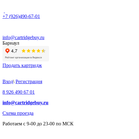
+7 (926)490-67-01
info@cartridgebuy.ru
Барнаул
Продать картридж
Вход
\
Регистрация
8 926 490 67 01
info@cartridgebuy.ru
Схема проезда
Работаем с 9-00 до 23-00 по МСК