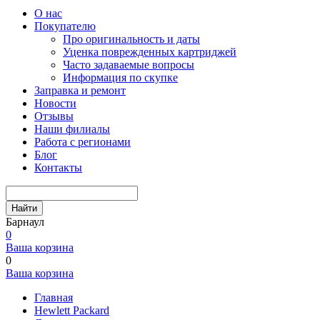
О нас
Покупателю
Про оригинальность и даты
Уценка поврежденных картриджей
Часто задаваемые вопросы
Информация по скупке
Заправка и ремонт
Новости
Отзывы
Наши филиалы
Работа с регионами
Блог
Контакты
Найти
Барнаул
0
Ваша корзина
0
Ваша корзина
Главная
Hewlett Packard