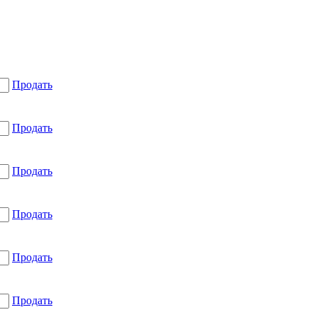
Продать
Продать
Продать
Продать
Продать
Продать