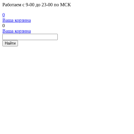
Работаем с 9-00 до 23-00 по МСК
0
Ваша корзина
0
Ваша корзина
Найти