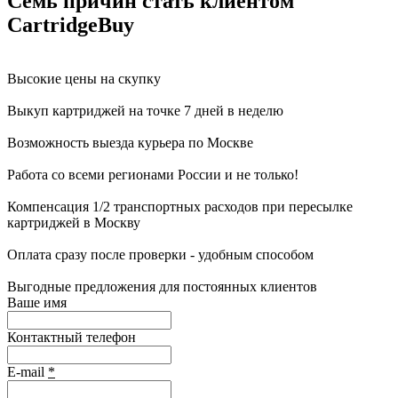
Семь причин стать клиентом
CartridgeBuy
Высокие цены на скупку
Выкуп картриджей на точке 7 дней в неделю
Возможность выезда курьера по Москве
Работа со всеми регионами России и не только!
Компенсация 1/2 транспортных расходов при пересылке
картриджей в Москву
Оплата сразу после проверки - удобным способом
Выгодные предложения для постоянных клиентов
Ваше имя
Контактный телефон
E-mail
*