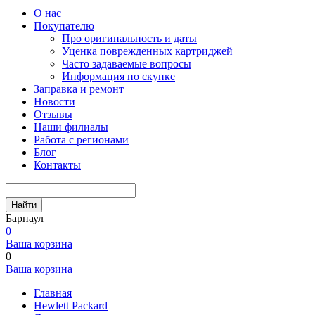
О нас
Покупателю
Про оригинальность и даты
Уценка поврежденных картриджей
Часто задаваемые вопросы
Информация по скупке
Заправка и ремонт
Новости
Отзывы
Наши филиалы
Работа с регионами
Блог
Контакты
Найти
Барнаул
0
Ваша корзина
0
Ваша корзина
Главная
Hewlett Packard