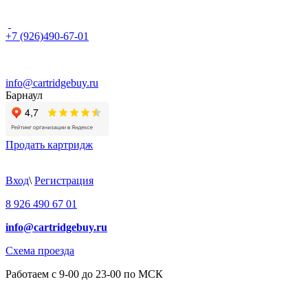
+7 (926)490-67-01
info@cartridgebuy.ru
Барнаул
Продать картридж
Вход
\
Регистрация
8 926 490 67 01
info@cartridgebuy.ru
Схема проезда
Работаем с 9-00 до 23-00 по МСК