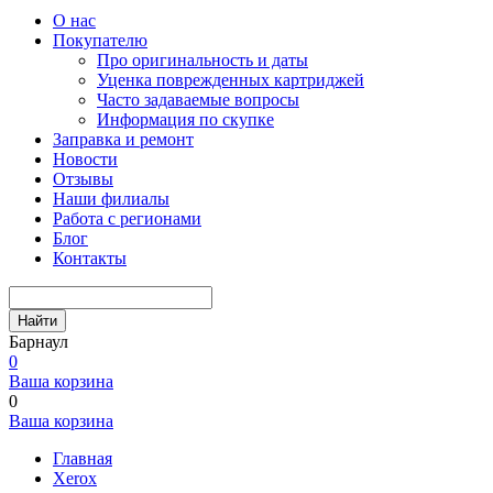
О нас
Покупателю
Про оригинальность и даты
Уценка поврежденных картриджей
Часто задаваемые вопросы
Информация по скупке
Заправка и ремонт
Новости
Отзывы
Наши филиалы
Работа с регионами
Блог
Контакты
Найти
Барнаул
0
Ваша корзина
0
Ваша корзина
Главная
Xerox