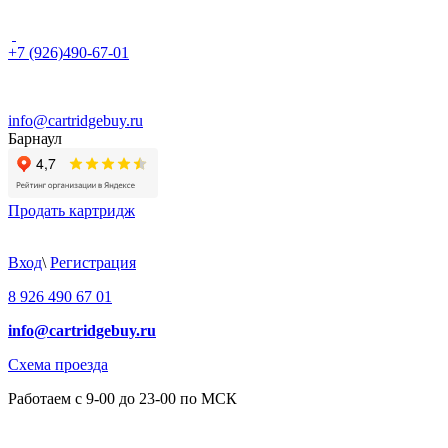
+7 (926)490-67-01
info@cartridgebuy.ru
Барнаул
Продать картридж
Вход
\
Регистрация
8 926 490 67 01
info@cartridgebuy.ru
Схема проезда
Работаем с 9-00 до 23-00 по МСК