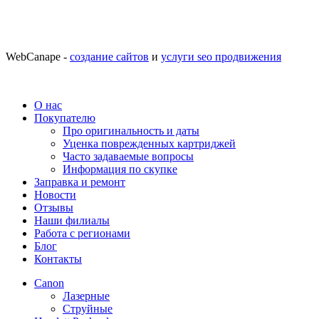
WebCanape -
создание сайтов
и
услуги seo продвижения
О нас
Покупателю
Про оригинальность и даты
Уценка поврежденных картриджей
Часто задаваемые вопросы
Информация по скупке
Заправка и ремонт
Новости
Отзывы
Наши филиалы
Работа с регионами
Блог
Контакты
Canon
Лазерные
Струйные