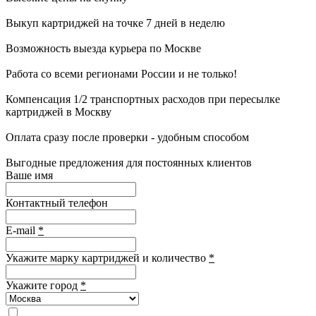
Выкуп картриджей на точке 7 дней в неделю
Возможность выезда курьера по Москве
Работа со всеми регионами России и не только!
Компенсация 1/2 транспортных расходов при пересылке
картриджей в Москву
Оплата сразу после проверки - удобным способом
Выгодные предложения для постоянных клиентов
Ваше имя
Контактный телефон
E-mail
*
Укажите марку картриджей и количество
*
Укажите город
*