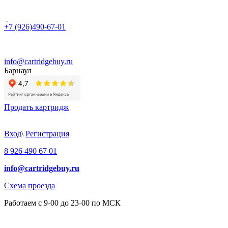
+7 (926)490-67-01
info@cartridgebuy.ru
Барнаул
Продать картридж
Вход
\
Регистрация
8 926 490 67 01
info@cartridgebuy.ru
Схема проезда
Работаем с 9-00 до 23-00 по МСК