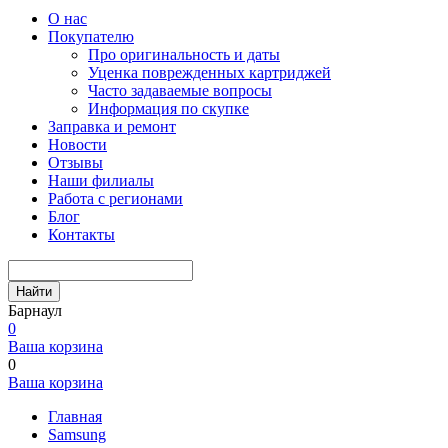
О нас
Покупателю
Про оригинальность и даты
Уценка поврежденных картриджей
Часто задаваемые вопросы
Информация по скупке
Заправка и ремонт
Новости
Отзывы
Наши филиалы
Работа с регионами
Блог
Контакты
Найти
Барнаул
0
Ваша корзина
0
Ваша корзина
Главная
Samsung