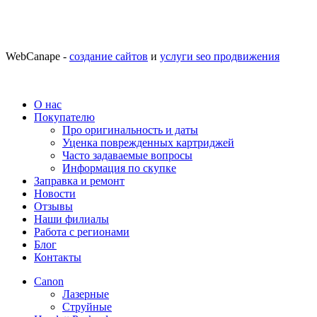
WebCanape -
создание сайтов
и
услуги seo продвижения
О нас
Покупателю
Про оригинальность и даты
Уценка поврежденных картриджей
Часто задаваемые вопросы
Информация по скупке
Заправка и ремонт
Новости
Отзывы
Наши филиалы
Работа с регионами
Блог
Контакты
Canon
Лазерные
Струйные