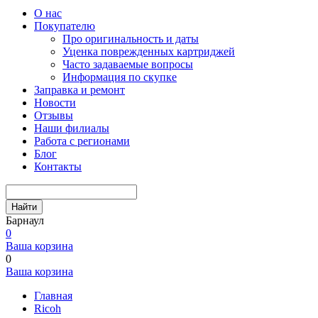
О нас
Покупателю
Про оригинальность и даты
Уценка поврежденных картриджей
Часто задаваемые вопросы
Информация по скупке
Заправка и ремонт
Новости
Отзывы
Наши филиалы
Работа с регионами
Блог
Контакты
Найти
Барнаул
0
Ваша корзина
0
Ваша корзина
Главная
Ricoh