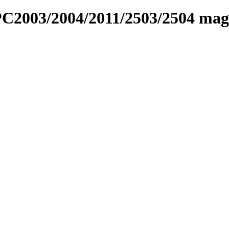
PC2003/2004/2011/2503/2504 mag