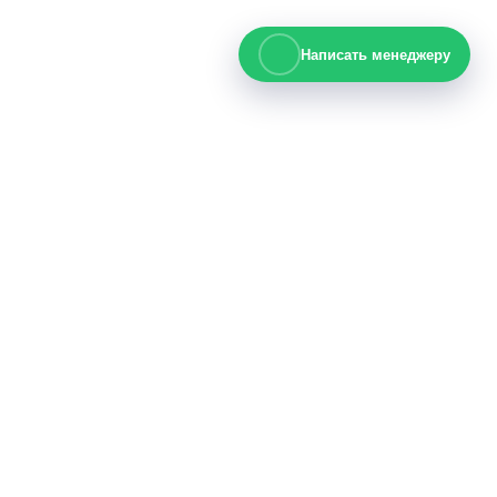
Написать менеджеру