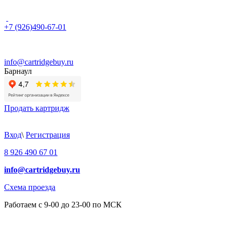
+7 (926)490-67-01
info@cartridgebuy.ru
Барнаул
Продать картридж
Вход
\
Регистрация
8 926 490 67 01
info@cartridgebuy.ru
Схема проезда
Работаем с 9-00 до 23-00 по МСК