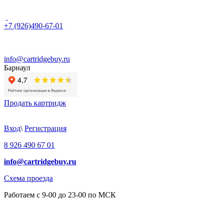
+7 (926)490-67-01
info@cartridgebuy.ru
Барнаул
Продать картридж
Вход
\
Регистрация
8 926 490 67 01
info@cartridgebuy.ru
Схема проезда
Работаем с 9-00 до 23-00 по МСК