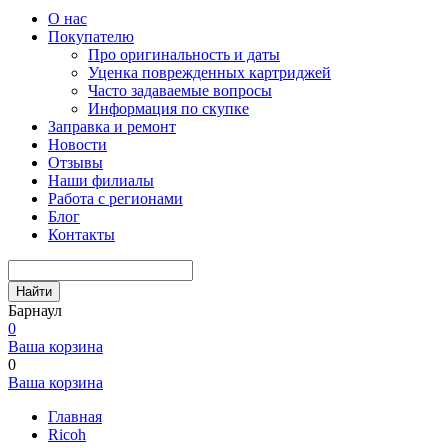
О нас
Покупателю
Про оригинальность и даты
Уценка поврежденных картриджей
Часто задаваемые вопросы
Информация по скупке
Заправка и ремонт
Новости
Отзывы
Наши филиалы
Работа с регионами
Блог
Контакты
Найти
Барнаул
0
Ваша корзина
0
Ваша корзина
Главная
Ricoh