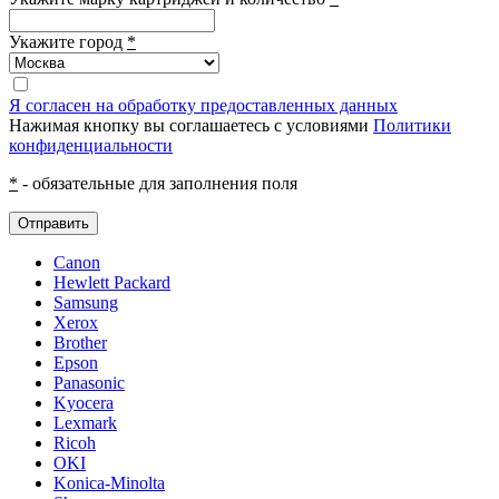
Укажите город
*
Я согласен на обработку предоставленных данных
Нажимая кнопку вы соглашаетесь с условиями
Политики
конфиденциальности
*
- обязательные для заполнения поля
Отправить
Canon
Hewlett Packard
Samsung
Xerox
Brother
Epson
Panasonic
Kyocera
Lexmark
Ricoh
OKI
Konica-Minolta