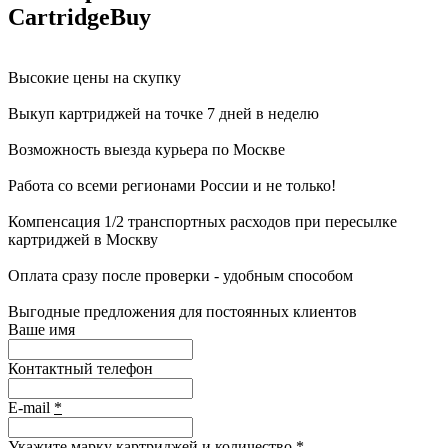
CartridgeBuy
Высокие цены на скупку
Выкуп картриджей на точке 7 дней в неделю
Возможность выезда курьера по Москве
Работа со всеми регионами России и не только!
Компенсация 1/2 транспортных расходов при пересылке
картриджей в Москву
Оплата сразу после проверки - удобным способом
Выгодные предложения для постоянных клиентов
Ваше имя
Контактный телефон
E-mail
*
Укажите марку картриджей и количество
*