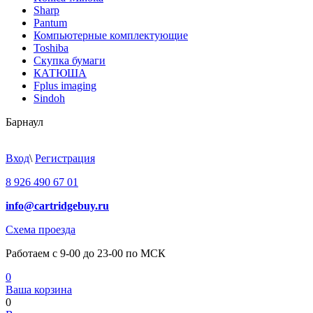
Sharp
Pantum
Компьютерные комплектующие
Toshiba
Скупка бумаги
КАТЮША
Fplus imaging
Sindoh
Барнаул
Вход
\
Регистрация
8 926 490 67 01
info@cartridgebuy.ru
Схема проезда
Работаем с 9-00 до 23-00 по МСК
0
Ваша корзина
0