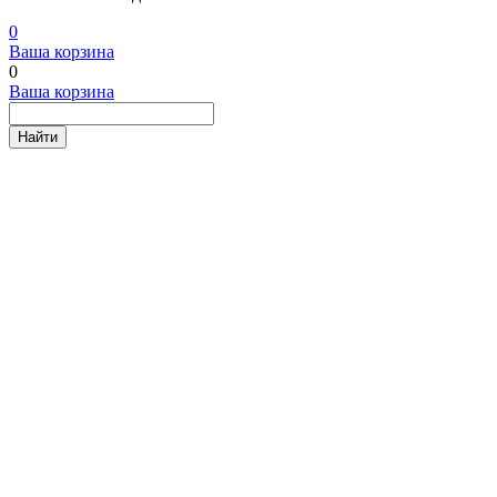
0
Ваша корзина
0
Ваша корзина
Найти