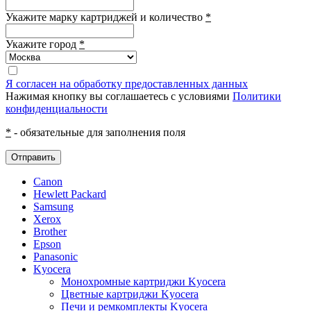
Укажите марку картриджей и количество
*
Укажите город
*
Я согласен на обработку предоставленных данных
Нажимая кнопку вы соглашаетесь с условиями
Политики
конфиденциальности
*
- обязательные для заполнения поля
Отправить
Canon
Hewlett Packard
Samsung
Xerox
Brother
Epson
Panasonic
Kyocera
Монохромные картриджи Kyocera
Цветные картриджи Kyocera
Печи и ремкомплекты Kyocera