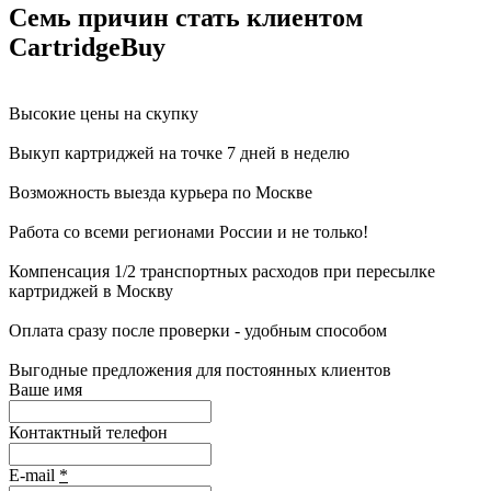
Семь причин стать клиентом
CartridgeBuy
Высокие цены на скупку
Выкуп картриджей на точке 7 дней в неделю
Возможность выезда курьера по Москве
Работа со всеми регионами России и не только!
Компенсация 1/2 транспортных расходов при пересылке
картриджей в Москву
Оплата сразу после проверки - удобным способом
Выгодные предложения для постоянных клиентов
Ваше имя
Контактный телефон
E-mail
*