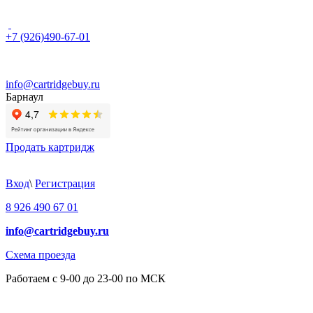
+7 (926)490-67-01
info@cartridgebuy.ru
Барнаул
Продать картридж
Вход
\
Регистрация
8 926 490 67 01
info@cartridgebuy.ru
Схема проезда
Работаем с 9-00 до 23-00 по МСК