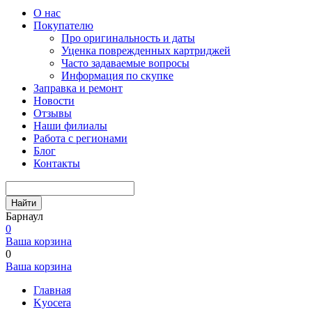
О нас
Покупателю
Про оригинальность и даты
Уценка поврежденных картриджей
Часто задаваемые вопросы
Информация по скупке
Заправка и ремонт
Новости
Отзывы
Наши филиалы
Работа с регионами
Блог
Контакты
Найти
Барнаул
0
Ваша корзина
0
Ваша корзина
Главная
Kyocera