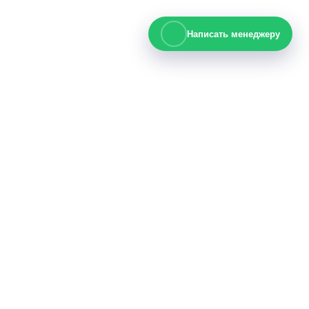
Написать менеджеру