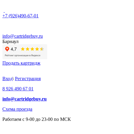
+7 (926)490-67-01
info@cartridgebuy.ru
Барнаул
Продать картридж
Вход
\
Регистрация
8 926 490 67 01
info@cartridgebuy.ru
Схема проезда
Работаем с 9-00 до 23-00 по МСК