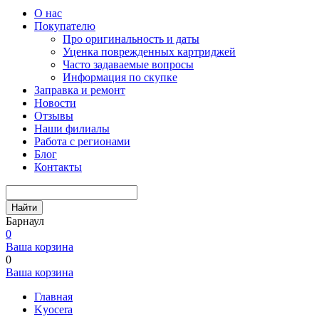
О нас
Покупателю
Про оригинальность и даты
Уценка поврежденных картриджей
Часто задаваемые вопросы
Информация по скупке
Заправка и ремонт
Новости
Отзывы
Наши филиалы
Работа с регионами
Блог
Контакты
Найти
Барнаул
0
Ваша корзина
0
Ваша корзина
Главная
Kyocera