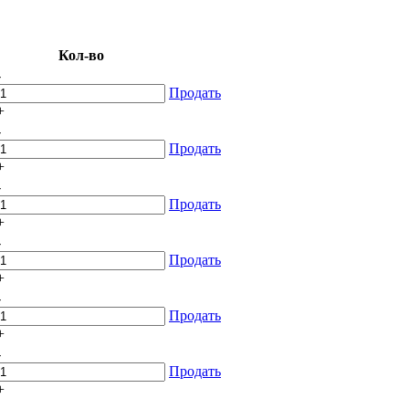
Кол-во
-
Продать
+
-
Продать
+
-
Продать
+
-
Продать
+
-
Продать
+
-
Продать
+