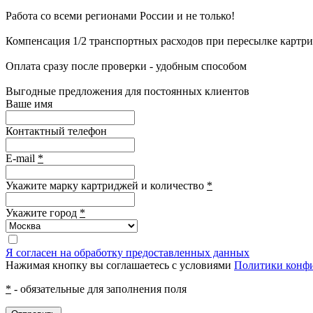
Работа со всеми регионами России и не только!
Компенсация 1/2 транспортных расходов при пересылке картр
Оплата сразу после проверки - удобным способом
Выгодные предложения для постоянных клиентов
Ваше имя
Контактный телефон
E-mail
*
Укажите марку картриджей и количество
*
Укажите город
*
Я согласен на обработку предоставленных данных
Нажимая кнопку вы соглашаетесь с условиями
Политики конф
*
- обязательные для заполнения поля