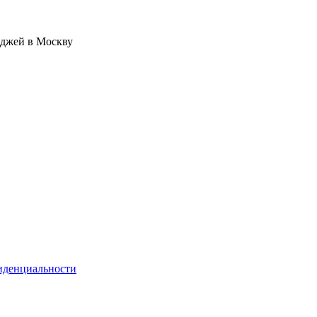
иджей в Москву
иденциальности