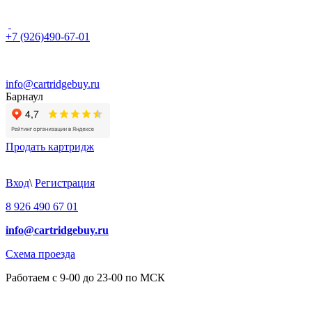
+7 (926)490-67-01
info@cartridgebuy.ru
Барнаул
Продать картридж
Вход
\
Регистрация
8 926 490 67 01
info@cartridgebuy.ru
Схема проезда
Работаем с 9-00 до 23-00 по МСК