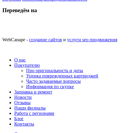
Переведём на
WebCanape -
создание сайтов
и
услуги seo продвижения
О нас
Покупателю
Про оригинальность и даты
Уценка поврежденных картриджей
Часто задаваемые вопросы
Информация по скупке
Заправка и ремонт
Новости
Отзывы
Наши филиалы
Работа с регионами
Блог
Контакты