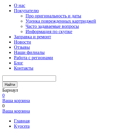
О нас
Покупателю
Про оригинальность и даты
Уценка поврежденных картриджей
Часто задаваемые вопросы
Информация по скупке
Заправка и ремонт
Новости
Отзывы
Наши филиалы
Работа с регионами
Блог
Контакты
Найти
Барнаул
0
Ваша корзина
0
Ваша корзина
Главная
Kyocera