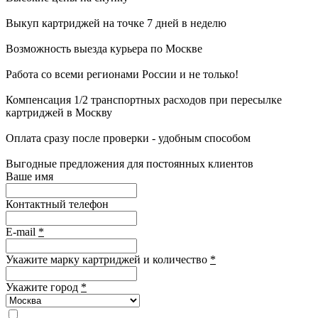
Выкуп картриджей на точке 7 дней в неделю
Возможность выезда курьера по Москве
Работа со всеми регионами России и не только!
Компенсация 1/2 транспортных расходов при пересылке
картриджей в Москву
Оплата сразу после проверки - удобным способом
Выгодные предложения для постоянных клиентов
Ваше имя
Контактный телефон
E-mail
*
Укажите марку картриджей и количество
*
Укажите город
*