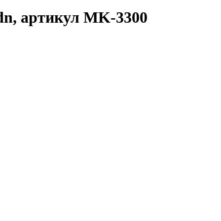
n, артикул MK-3300