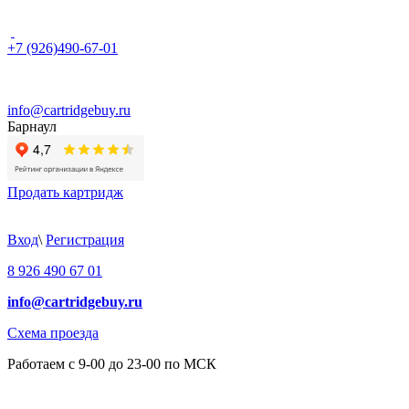
+7 (926)490-67-01
info@cartridgebuy.ru
Барнаул
Продать картридж
Вход
\
Регистрация
8 926 490 67 01
info@cartridgebuy.ru
Схема проезда
Работаем с 9-00 до 23-00 по МСК