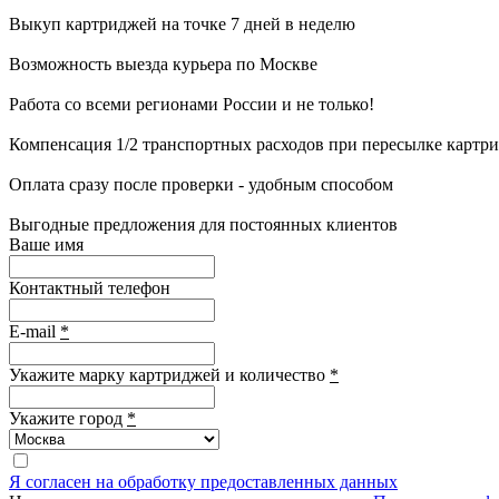
Выкуп картриджей на точке 7 дней в неделю
Возможность выезда курьера по Москве
Работа со всеми регионами России и не только!
Компенсация 1/2 транспортных расходов при пересылке картр
Оплата сразу после проверки - удобным способом
Выгодные предложения для постоянных клиентов
Ваше имя
Контактный телефон
E-mail
*
Укажите марку картриджей и количество
*
Укажите город
*
Я согласен на обработку предоставленных данных