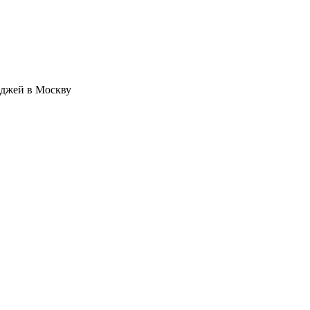
иджей в Москву