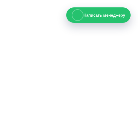
Написать менеджеру