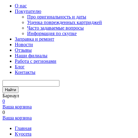
О нас
Покупателю
Про оригинальность и даты
Уценка поврежденных картриджей
Часто задаваемые вопросы
Информация по скупке
Заправка и ремонт
Новости
Отзывы
Наши филиалы
Работа с регионами
Блог
Контакты
Найти
Барнаул
0
Ваша корзина
0
Ваша корзина
Главная
Kyocera