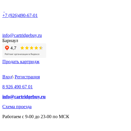
+7 (926)490-67-01
info@cartridgebuy.ru
Барнаул
Продать картридж
Вход
\
Регистрация
8 926 490 67 01
info@cartridgebuy.ru
Схема проезда
Работаем с 9-00 до 23-00 по МСК