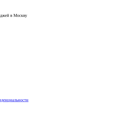
иджей в Москву
иденциальности