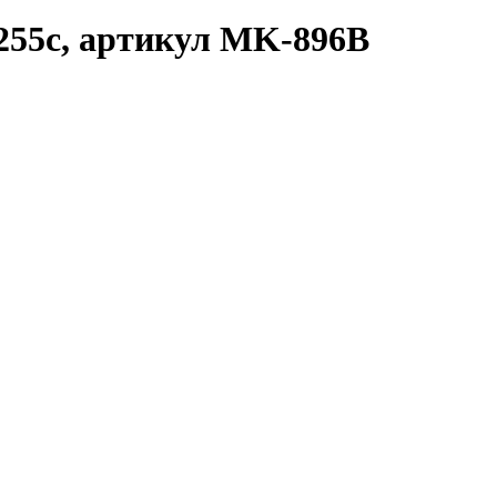
/255c, артикул MK-896B