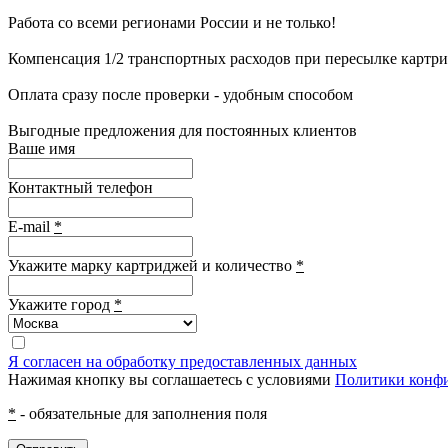
Работа со всеми регионами России и не только!
Компенсация 1/2 транспортных расходов при пересылке картр
Оплата сразу после проверки - удобным способом
Выгодные предложения для постоянных клиентов
Ваше имя
Контактный телефон
E-mail
*
Укажите марку картриджей и количество
*
Укажите город
*
Я согласен на обработку предоставленных данных
Нажимая кнопку вы соглашаетесь с условиями
Политики конф
*
- обязательные для заполнения поля