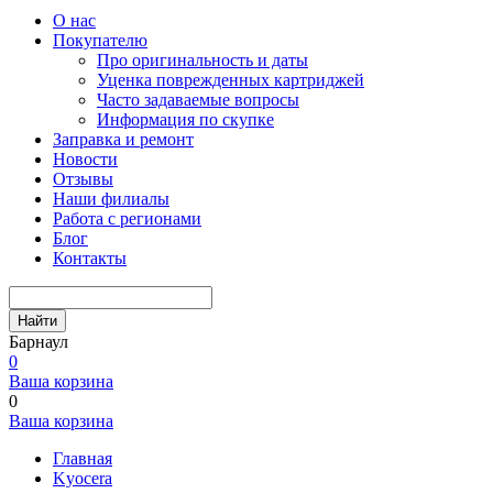
О нас
Покупателю
Про оригинальность и даты
Уценка поврежденных картриджей
Часто задаваемые вопросы
Информация по скупке
Заправка и ремонт
Новости
Отзывы
Наши филиалы
Работа с регионами
Блог
Контакты
Найти
Барнаул
0
Ваша корзина
0
Ваша корзина
Главная
Kyocera