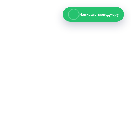
Написать менеджеру