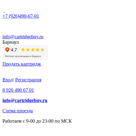
+7 (926)490-67-01
info@cartridgebuy.ru
Барнаул
Продать картридж
Вход
\
Регистрация
8 926 490 67 01
info@cartridgebuy.ru
Схема проезда
Работаем с 9-00 до 23-00 по МСК