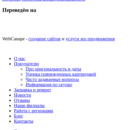
Переведём на
WebCanape -
создание сайтов
и
услуги seo продвижения
О нас
Покупателю
Про оригинальность и даты
Уценка поврежденных картриджей
Часто задаваемые вопросы
Информация по скупке
Заправка и ремонт
Новости
Отзывы
Наши филиалы
Работа с регионами
Блог
Контакты