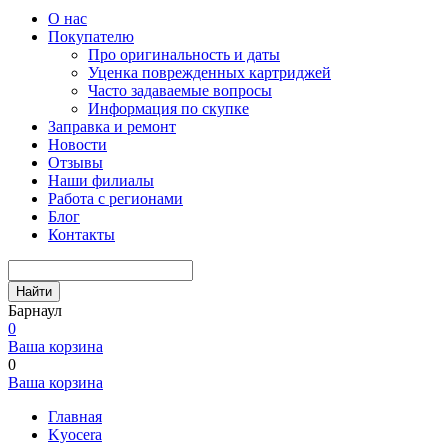
О нас
Покупателю
Про оригинальность и даты
Уценка поврежденных картриджей
Часто задаваемые вопросы
Информация по скупке
Заправка и ремонт
Новости
Отзывы
Наши филиалы
Работа с регионами
Блог
Контакты
Найти
Барнаул
0
Ваша корзина
0
Ваша корзина
Главная
Kyocera