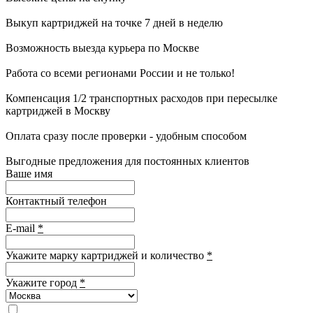
Выкуп картриджей на точке 7 дней в неделю
Возможность выезда курьера по Москве
Работа со всеми регионами России и не только!
Компенсация 1/2 транспортных расходов при пересылке
картриджей в Москву
Оплата сразу после проверки - удобным способом
Выгодные предложения для постоянных клиентов
Ваше имя
Контактный телефон
E-mail
*
Укажите марку картриджей и количество
*
Укажите город
*