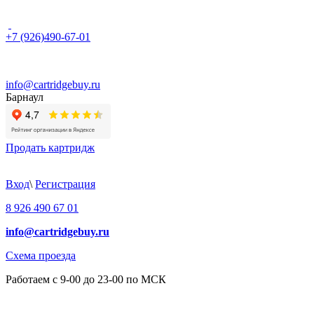
+7 (926)490-67-01
info@cartridgebuy.ru
Барнаул
Продать картридж
Вход
\
Регистрация
8 926 490 67 01
info@cartridgebuy.ru
Схема проезда
Работаем с 9-00 до 23-00 по МСК