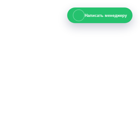
Написать менеджеру