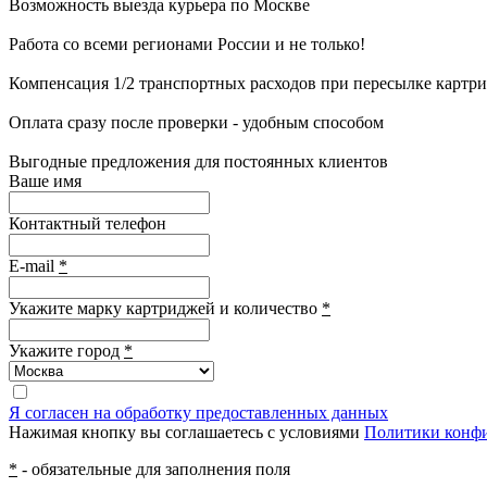
Возможность выезда курьера по Москве
Работа со всеми регионами России и не только!
Компенсация 1/2 транспортных расходов при пересылке картр
Оплата сразу после проверки - удобным способом
Выгодные предложения для постоянных клиентов
Ваше имя
Контактный телефон
E-mail
*
Укажите марку картриджей и количество
*
Укажите город
*
Я согласен на обработку предоставленных данных
Нажимая кнопку вы соглашаетесь с условиями
Политики конф
*
- обязательные для заполнения поля