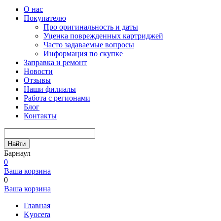
О нас
Покупателю
Про оригинальность и даты
Уценка поврежденных картриджей
Часто задаваемые вопросы
Информация по скупке
Заправка и ремонт
Новости
Отзывы
Наши филиалы
Работа с регионами
Блог
Контакты
Найти
Барнаул
0
Ваша корзина
0
Ваша корзина
Главная
Kyocera