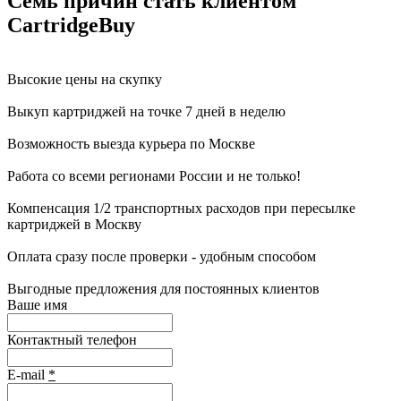
Семь причин стать клиентом
CartridgeBuy
Высокие цены на скупку
Выкуп картриджей на точке 7 дней в неделю
Возможность выезда курьера по Москве
Работа со всеми регионами России и не только!
Компенсация 1/2 транспортных расходов при пересылке
картриджей в Москву
Оплата сразу после проверки - удобным способом
Выгодные предложения для постоянных клиентов
Ваше имя
Контактный телефон
E-mail
*