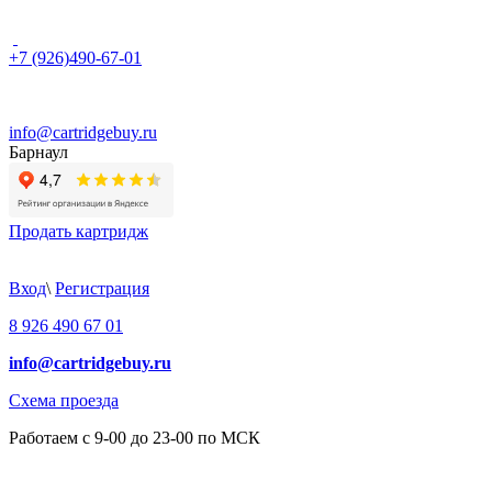
+7 (926)490-67-01
info@cartridgebuy.ru
Барнаул
Продать картридж
Вход
\
Регистрация
8 926 490 67 01
info@cartridgebuy.ru
Схема проезда
Работаем с 9-00 до 23-00 по МСК