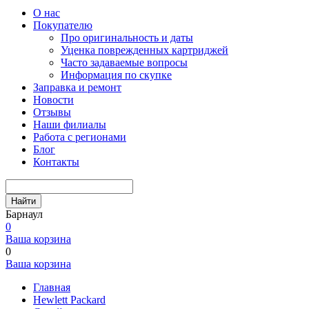
О нас
Покупателю
Про оригинальность и даты
Уценка поврежденных картриджей
Часто задаваемые вопросы
Информация по скупке
Заправка и ремонт
Новости
Отзывы
Наши филиалы
Работа с регионами
Блог
Контакты
Найти
Барнаул
0
Ваша корзина
0
Ваша корзина
Главная
Hewlett Packard