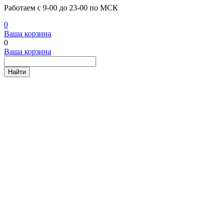
Работаем с 9-00 до 23-00 по МСК
0
Ваша корзина
0
Ваша корзина
Найти