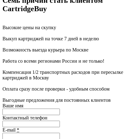
Семь причин стать клиентом
CartridgeBuy
Высокие цены на скупку
Выкуп картриджей на точке 7 дней в неделю
Возможность выезда курьера по Москве
Работа со всеми регионами России и не только!
Компенсация 1/2 транспортных расходов при пересылке
картриджей в Москву
Оплата сразу после проверки - удобным способом
Выгодные предложения для постоянных клиентов
Ваше имя
Контактный телефон
E-mail
*