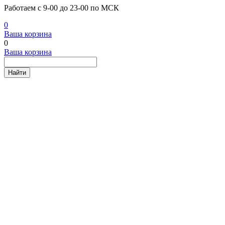
Работаем с 9-00 до 23-00 по МСК
0
Ваша корзина
0
Ваша корзина
Найти