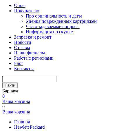
О нас
Покупателю
Про оригинальность и даты
Уценка поврежденных картриджей
Часто задаваемые вопросы
Информация по скупке
Заправка и ремонт
Новости
Отзывы
Наши филиалы
Работа с регионами
Блог
Контакты
Найти
Барнаул
0
Ваша корзина
0
Ваша корзина
Главная
Hewlett Packard