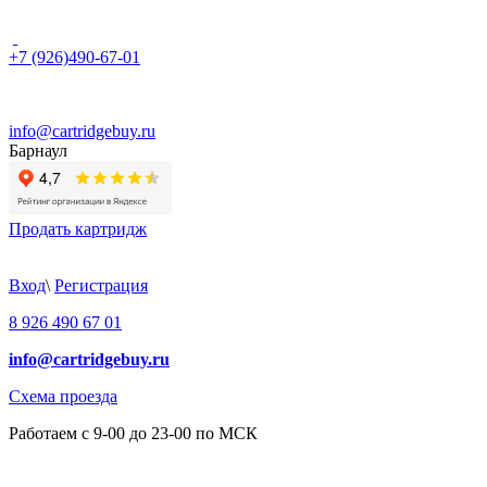
+7 (926)490-67-01
info@cartridgebuy.ru
Барнаул
Продать картридж
Вход
\
Регистрация
8 926 490 67 01
info@cartridgebuy.ru
Схема проезда
Работаем с 9-00 до 23-00 по МСК