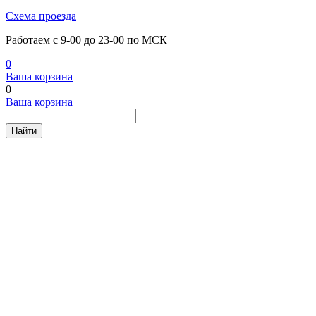
Схема проезда
Работаем с 9-00 до 23-00 по МСК
0
Ваша корзина
0
Ваша корзина
Найти