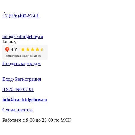
+7 (926)490-67-01
info@cartridgebuy.ru
Барнаул
Продать картридж
Вход
\
Регистрация
8 926 490 67 01
info@cartridgebuy.ru
Схема проезда
Работаем с 9-00 до 23-00 по МСК