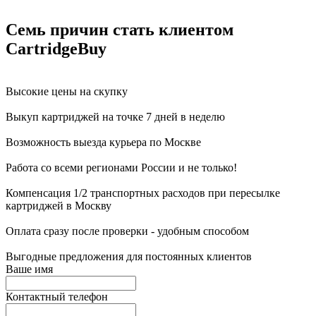
Семь причин стать клиентом
CartridgeBuy
Высокие цены на скупку
Выкуп картриджей на точке 7 дней в неделю
Возможность выезда курьера по Москве
Работа со всеми регионами России и не только!
Компенсация 1/2 транспортных расходов при пересылке
картриджей в Москву
Оплата сразу после проверки - удобным способом
Выгодные предложения для постоянных клиентов
Ваше имя
Контактный телефон