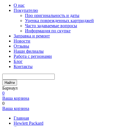
О нас
Покупателю
Про оригинальность и даты
Уценка поврежденных картриджей
Часто задаваемые вопросы
Информация по скупке
Заправка и ремонт
Новости
Отзывы
Наши филиалы
Работа с регионами
Блог
Контакты
Найти
Барнаул
0
Ваша корзина
0
Ваша корзина
Главная
Hewlett Packard