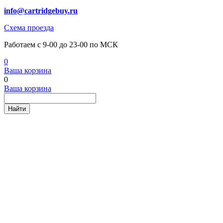
info@cartridgebuy.ru
Схема проезда
Работаем с 9-00 до 23-00 по МСК
0
Ваша корзина
0
Ваша корзина
Найти