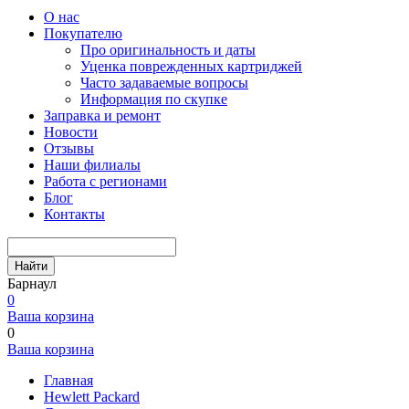
О нас
Покупателю
Про оригинальность и даты
Уценка поврежденных картриджей
Часто задаваемые вопросы
Информация по скупке
Заправка и ремонт
Новости
Отзывы
Наши филиалы
Работа с регионами
Блог
Контакты
Найти
Барнаул
0
Ваша корзина
0
Ваша корзина
Главная
Hewlett Packard