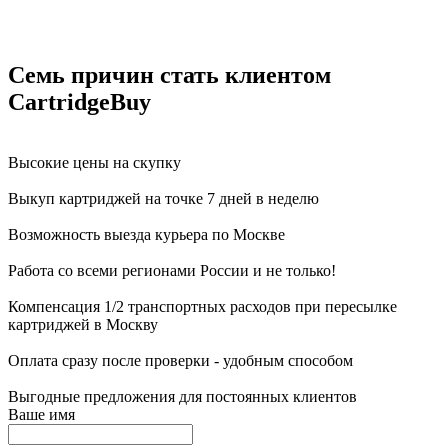
Семь причин стать клиентом
CartridgeBuy
Высокие цены на скупку
Выкуп картриджей на точке 7 дней в неделю
Возможность выезда курьера по Москве
Работа со всеми регионами России и не только!
Компенсация 1/2 транспортных расходов при пересылке
картриджей в Москву
Оплата сразу после проверки - удобным способом
Выгодные предложения для постоянных клиентов
Ваше имя