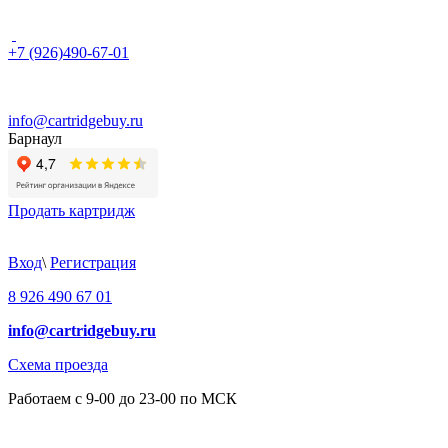
+7 (926)490-67-01
info@cartridgebuy.ru
Барнаул
Продать картридж
Вход
\
Регистрация
8 926 490 67 01
info@cartridgebuy.ru
Схема проезда
Работаем с 9-00 до 23-00 по МСК