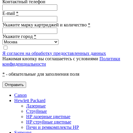
Контактный телефон
E-mail
*
Укажите марку картриджей и количество
*
Укажите город
*
Я согласен на обработку предоставленных данных
Нажимая кнопку вы соглашаетесь с условиями
Политики
конфиденциальности
*
- обязательные для заполнения поля
Отправить
Canon
Hewlett Packard
Лазерные
Струйные
HP лазерные цветные
HP струйные цветные
Печи и ремкомплекты HP
Samsung