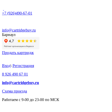
+7 (926)490-67-01
info@cartridgebuy.ru
Барнаул
Продать картридж
Вход
\
Регистрация
8 926 490 67 01
info@cartridgebuy.ru
Схема проезда
Работаем с 9-00 до 23-00 по МСК