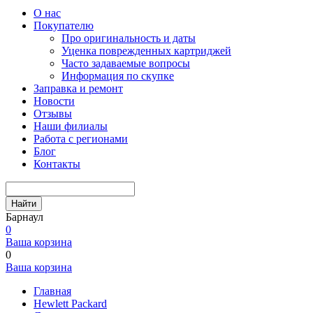
О нас
Покупателю
Про оригинальность и даты
Уценка поврежденных картриджей
Часто задаваемые вопросы
Информация по скупке
Заправка и ремонт
Новости
Отзывы
Наши филиалы
Работа с регионами
Блог
Контакты
Найти
Барнаул
0
Ваша корзина
0
Ваша корзина
Главная
Hewlett Packard