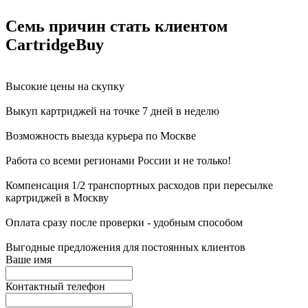
Семь причин стать клиентом
CartridgeBuy
Высокие цены на скупку
Выкуп картриджей на точке 7 дней в неделю
Возможность выезда курьера по Москве
Работа со всеми регионами России и не только!
Компенсация 1/2 транспортных расходов при пересылке
картриджей в Москву
Оплата сразу после проверки - удобным способом
Выгодные предложения для постоянных клиентов
Ваше имя
Контактный телефон