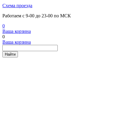
Схема проезда
Работаем с 9-00 до 23-00 по МСК
0
Ваша корзина
0
Ваша корзина
Найти