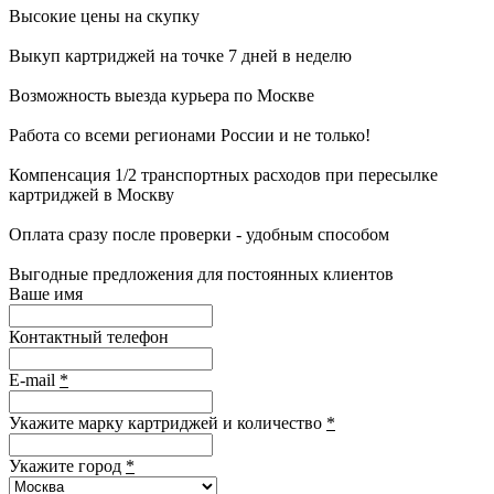
Высокие цены на скупку
Выкуп картриджей на точке 7 дней в неделю
Возможность выезда курьера по Москве
Работа со всеми регионами России и не только!
Компенсация 1/2 транспортных расходов при пересылке
картриджей в Москву
Оплата сразу после проверки - удобным способом
Выгодные предложения для постоянных клиентов
Ваше имя
Контактный телефон
E-mail
*
Укажите марку картриджей и количество
*
Укажите город
*