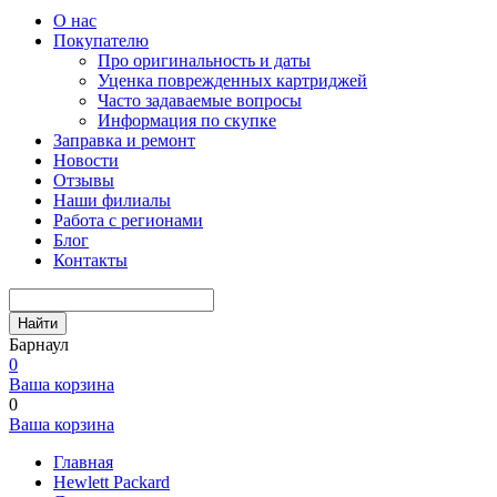
О нас
Покупателю
Про оригинальность и даты
Уценка поврежденных картриджей
Часто задаваемые вопросы
Информация по скупке
Заправка и ремонт
Новости
Отзывы
Наши филиалы
Работа с регионами
Блог
Контакты
Найти
Барнаул
0
Ваша корзина
0
Ваша корзина
Главная
Hewlett Packard