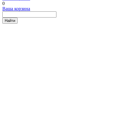
0
Ваша корзина
Найти