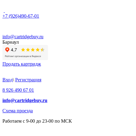
+7 (926)490-67-01
info@cartridgebuy.ru
Барнаул
Продать картридж
Вход
\
Регистрация
8 926 490 67 01
info@cartridgebuy.ru
Схема проезда
Работаем с 9-00 до 23-00 по МСК