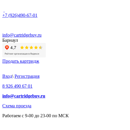
+7 (926)490-67-01
info@cartridgebuy.ru
Барнаул
Продать картридж
Вход
\
Регистрация
8 926 490 67 01
info@cartridgebuy.ru
Схема проезда
Работаем с 9-00 до 23-00 по МСК