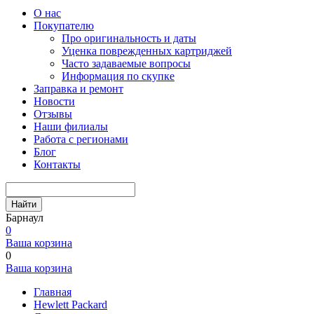
О нас
Покупателю
Про оригинальность и даты
Уценка поврежденных картриджей
Часто задаваемые вопросы
Информация по скупке
Заправка и ремонт
Новости
Отзывы
Наши филиалы
Работа с регионами
Блог
Контакты
Найти
Барнаул
0
Ваша корзина
0
Ваша корзина
Главная
Hewlett Packard