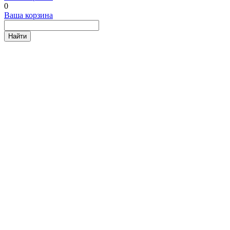
0
Ваша корзина
Найти