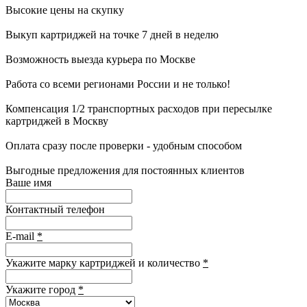
Высокие цены на скупку
Выкуп картриджей на точке 7 дней в неделю
Возможность выезда курьера по Москве
Работа со всеми регионами России и не только!
Компенсация 1/2 транспортных расходов при пересылке
картриджей в Москву
Оплата сразу после проверки - удобным способом
Выгодные предложения для постоянных клиентов
Ваше имя
Контактный телефон
E-mail
*
Укажите марку картриджей и количество
*
Укажите город
*