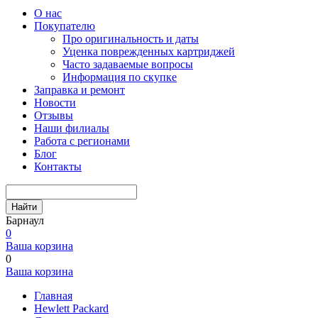
О нас
Покупателю
Про оригинальность и даты
Уценка поврежденных картриджей
Часто задаваемые вопросы
Информация по скупке
Заправка и ремонт
Новости
Отзывы
Наши филиалы
Работа с регионами
Блог
Контакты
Найти
Барнаул
0
Ваша корзина
0
Ваша корзина
Главная
Hewlett Packard