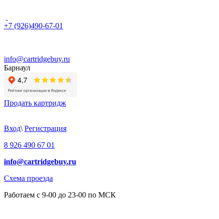
+7 (926)490-67-01
info@cartridgebuy.ru
Барнаул
Продать картридж
Вход
\
Регистрация
8 926 490 67 01
info@cartridgebuy.ru
Схема проезда
Работаем с 9-00 до 23-00 по МСК