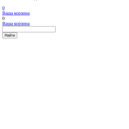
0
Ваша корзина
0
Ваша корзина
Найти