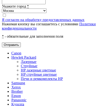
Укажите город
*
Я согласен на обработку предоставленных данных
Нажимая кнопку вы соглашаетесь с условиями
Политики
конфиденциальности
*
- обязательные для заполнения поля
Отправить
Canon
Hewlett Packard
Лазерные
Струйные
HP лазерные цветные
HP струйные цветные
Печи и ремкомплекты HP
Samsung
Xerox
Brother
Epson
Panasonic
Kyocera