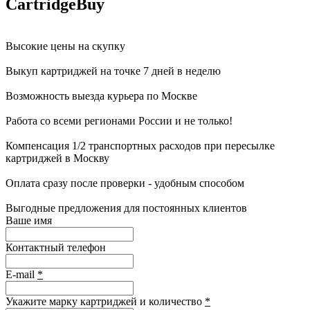
CartridgeBuy
Высокие цены на скупку
Выкуп картриджей на точке 7 дней в неделю
Возможность выезда курьера по Москве
Работа со всеми регионами России и не только!
Компенсация 1/2 транспортных расходов при пересылке
картриджей в Москву
Оплата сразу после проверки - удобным способом
Выгодные предложения для постоянных клиентов
Ваше имя
Контактный телефон
E-mail
*
Укажите марку картриджей и количество
*