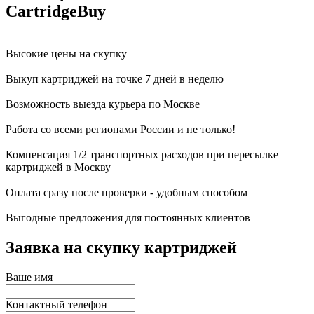
CartridgeBuy
Высокие цены на скупку
Выкуп картриджей на точке 7 дней в неделю
Возможность выезда курьера по Москве
Работа со всеми регионами России и не только!
Компенсация 1/2 транспортных расходов при пересылке
картриджей в Москву
Оплата сразу после проверки - удобным способом
Выгодные предложения для постоянных клиентов
Заявка на скупку картриджей
Ваше имя
Контактный телефон