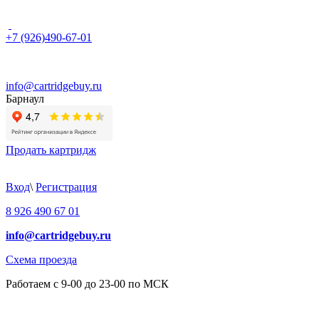
+7 (926)490-67-01
info@cartridgebuy.ru
Барнаул
Продать картридж
Вход
\
Регистрация
8 926 490 67 01
info@cartridgebuy.ru
Схема проезда
Работаем с 9-00 до 23-00 по МСК