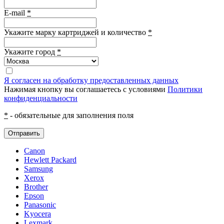
E-mail
*
Укажите марку картриджей и количество
*
Укажите город
*
Я согласен на обработку предоставленных данных
Нажимая кнопку вы соглашаетесь с условиями
Политики
конфиденциальности
*
- обязательные для заполнения поля
Отправить
Canon
Hewlett Packard
Samsung
Xerox
Brother
Epson
Panasonic
Kyocera
Lexmark