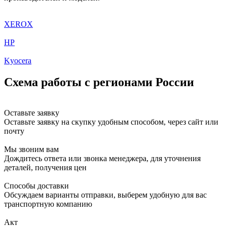
XEROX
HP
Kyocera
Схема работы с регионами России
Оставьте заявку
Оставьте заявку на скупку удобным способом, через сайт или
почту
Мы звоним вам
Дождитесь ответа или звонка менеджера, для уточнения
деталей, получения цен
Способы доставки
Обсуждаем варианты отправки, выберем удобную для вас
транспортную компанию
Акт