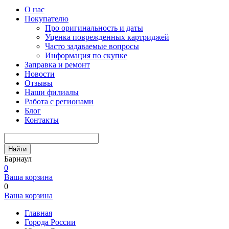
О нас
Покупателю
Про оригинальность и даты
Уценка поврежденных картриджей
Часто задаваемые вопросы
Информация по скупке
Заправка и ремонт
Новости
Отзывы
Наши филиалы
Работа с регионами
Блог
Контакты
Найти
Барнаул
0
Ваша корзина
0
Ваша корзина
Главная
Города России