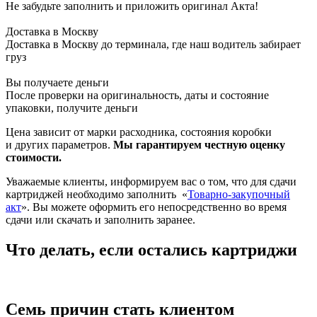
Не забудьте заполнить и приложить оригинал Акта!
Доставка в Москву
Доставка в Москву до терминала, где наш водитель забирает
груз
Вы получаете деньги
После проверки на оригинальность, даты и состояние
упаковки, получите деньги
Цена зависит от марки расходника, состояния коробки
и других параметров.
Мы гарантируем честную оценку
стоимости.
Уважаемые клиенты, информируем вас о том, что для сдачи
картриджей необходимо заполнить
«
Товарно-закупочный
акт
». Вы можете оформить его непосредственно во время
сдачи или скачать и заполнить заранее.
Что делать, если остались картриджи
Семь причин стать клиентом