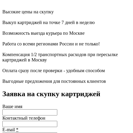
Высокие цены на скупку
Выкуп картриджей на точке 7 дней в неделю
Возможность выезда курьера по Москве
Работа со всеми регионами России и не только!
Компенсация 1/2 транспортных расходов при пересылке
картриджей в Москву
Оплата сразу после проверки - удобным способом
Выгодные предложения для постоянных клиентов
Заявка на скупку картриджей
Ваше имя
Контактный телефон
E-mail
*