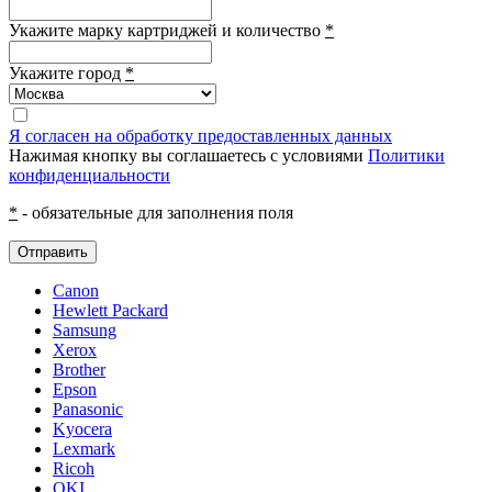
Укажите марку картриджей и количество
*
Укажите город
*
Я согласен на обработку предоставленных данных
Нажимая кнопку вы соглашаетесь с условиями
Политики
конфиденциальности
*
- обязательные для заполнения поля
Отправить
Canon
Hewlett Packard
Samsung
Xerox
Brother
Epson
Panasonic
Kyocera
Lexmark
Ricoh
OKI