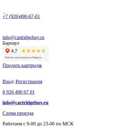
+7 (926)490-67-01
info@cartridgebuy.ru
Барнаул
Продать картридж
Вход
\
Регистрация
8 926 490 67 01
info@cartridgebuy.ru
Схема проезда
Работаем с 9-00 до 23-00 по МСК