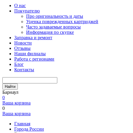
О нас
Покупателю
Про оригинальность и даты
Уценка поврежденных картриджей
Часто задаваемые вопросы
Информация по скупке
Заправка и ремонт
Новости
Отзывы
Наши филиалы
Работа с регионами
Блог
Контакты
Найти
Барнаул
0
Ваша корзина
0
Ваша корзина
Главная
Города России