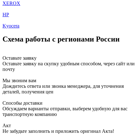
XEROX
HP
Kyocera
Схема работы с регионами России
Оставьте заявку
Оставьте заявку на скупку удобным способом, через сайт или
почту
Мы звоним вам
Дождитесь ответа или звонка менеджера, для уточнения
деталей, получения цен
Способы доставки
Обсуждаем варианты отправки, выберем удобную для вас
транспортную компанию
Акт
Не забудьте заполнить и приложить оригинал Акта!