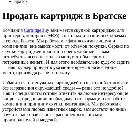
Братск
Продать картридж в Братске
Компания
CartridgeBuy
занимается скупкой картриджей для
принтеров, копиров и МФУ, в оптовых и розничных объемах
в городе Братск. Мы работаем с физическими лицами и
компаниями, вне зависимости от объемов покупки. Сервис по
скупке картриджей простой и очень удобный — вам
потребуется всего несколько минут, чтобы вернуть
потраченные деньги. И для этого необязательно куда-то ездить
— наш курьер приедет в указанное время в назначенное
место, произведя расчет и оплату.
Избавиться от ненужных картриджей по выгодной стоимости,
без загрязнения окружающей среды — разве это не удобно?
Наши специалисты готовы ответить на любые интересующие
вопросы, предоставив необходимую информацию по работе
компании и принципу скупки картриджей. Мы работаем с
устройствами любых известных марок, вам достаточно лишь
изучить наш прайс-лист с расширенным списком
производителей и моделей.