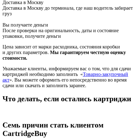
Доставка в Москву
Доставка в Москву до терминала, где наш водитель забирает
груз
Вы получаете деньги
После проверки на оригинальность, даты и состояние
упаковки, получите деньги
Цена зависит от марки расходника, состояния коробки
и других параметров.
Мы гарантируем честную оценку
стоимости.
Уважаемые клиенты, информируем вас о том, что для сдачи
картриджей необходимо заполнить
«
Товарно-закупочный
акт
». Вы можете оформить его непосредственно во время
сдачи или скачать и заполнить заранее.
Что делать, если остались картриджи
Семь причин стать клиентом
CartridgeBuy