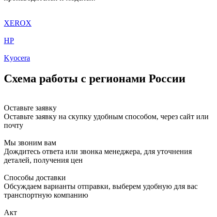
XEROX
HP
Kyocera
Схема работы с регионами России
Оставьте заявку
Оставьте заявку на скупку удобным способом, через сайт или
почту
Мы звоним вам
Дождитесь ответа или звонка менеджера, для уточнения
деталей, получения цен
Способы доставки
Обсуждаем варианты отправки, выберем удобную для вас
транспортную компанию
Акт