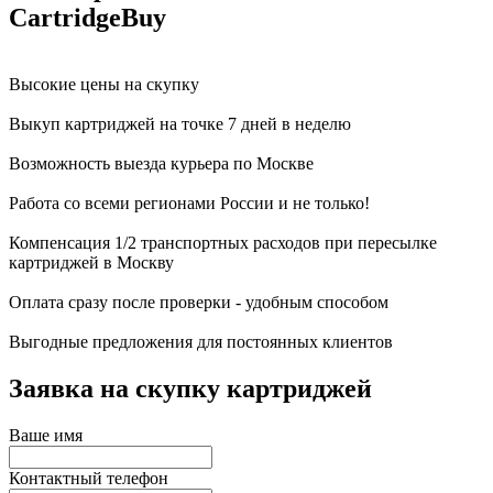
CartridgeBuy
Высокие цены на скупку
Выкуп картриджей на точке 7 дней в неделю
Возможность выезда курьера по Москве
Работа со всеми регионами России и не только!
Компенсация 1/2 транспортных расходов при пересылке
картриджей в Москву
Оплата сразу после проверки - удобным способом
Выгодные предложения для постоянных клиентов
Заявка на скупку картриджей
Ваше имя
Контактный телефон