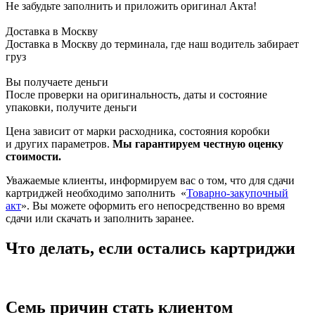
Не забудьте заполнить и приложить оригинал Акта!
Доставка в Москву
Доставка в Москву до терминала, где наш водитель забирает
груз
Вы получаете деньги
После проверки на оригинальность, даты и состояние
упаковки, получите деньги
Цена зависит от марки расходника, состояния коробки
и других параметров.
Мы гарантируем честную оценку
стоимости.
Уважаемые клиенты, информируем вас о том, что для сдачи
картриджей необходимо заполнить
«
Товарно-закупочный
акт
». Вы можете оформить его непосредственно во время
сдачи или скачать и заполнить заранее.
Что делать, если остались картриджи
Семь причин стать клиентом