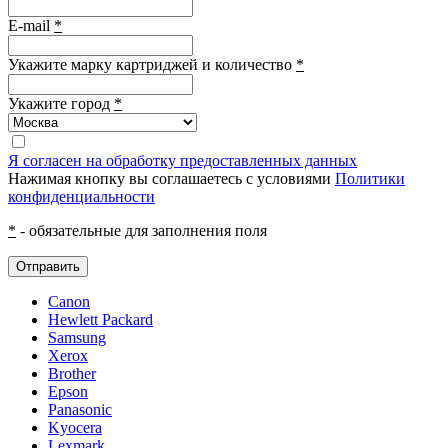
E-mail
*
Укажите марку картриджей и количество
*
Укажите город
*
Я согласен на обработку предоставленных данных
Нажимая кнопку вы соглашаетесь с условиями
Политики
конфиденциальности
*
- обязательные для заполнения поля
Отправить
Canon
Hewlett Packard
Samsung
Xerox
Brother
Epson
Panasonic
Kyocera
Lexmark