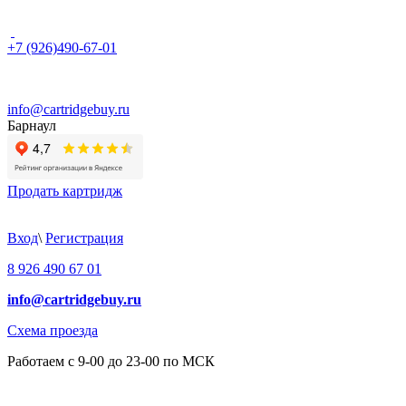
+7 (926)490-67-01
info@cartridgebuy.ru
Барнаул
Продать картридж
Вход
\
Регистрация
8 926 490 67 01
info@cartridgebuy.ru
Схема проезда
Работаем с 9-00 до 23-00 по МСК