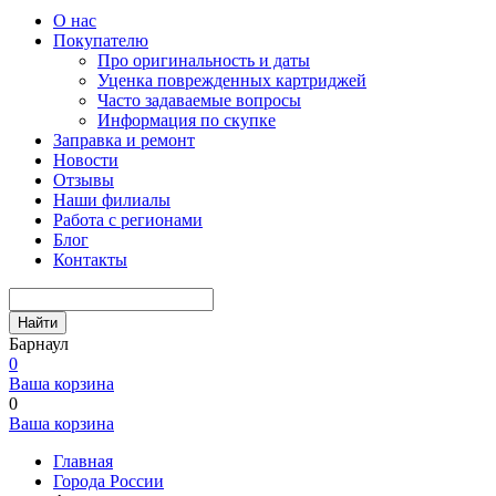
О нас
Покупателю
Про оригинальность и даты
Уценка поврежденных картриджей
Часто задаваемые вопросы
Информация по скупке
Заправка и ремонт
Новости
Отзывы
Наши филиалы
Работа с регионами
Блог
Контакты
Найти
Барнаул
0
Ваша корзина
0
Ваша корзина
Главная
Города России